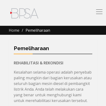
Home
Pemeliharaan
Pemeliharaan
REHABILITASI & REKONDISI
Kesalahan selama operasi adalah penyebab
paling mungkin dari bagian kerusakan atau
seluruh bagian mesin diesel di pembangkit
listrik Anda. Anda telah melakukan cara
yang benar untuk menghubungi kami
untuk merehabilitasi kerusakan tersebut.