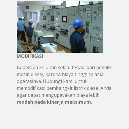
MODIFIKASI
Beberapa keluhan selalu terjadi dari pemilik
mesin diesel, karena biaya tinggi selama
operasinya. Hubungi kami untuk
memodifikasi pembangkit listrik diesel Anda
agar dapat mengupayakan biaya lebih
rendah pada kinerja maksimum.