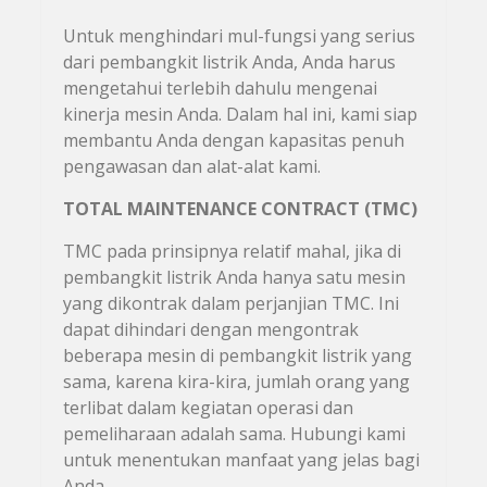
Untuk menghindari mul-fungsi yang serius
dari pembangkit listrik Anda, Anda harus
mengetahui terlebih dahulu mengenai
kinerja mesin Anda. Dalam hal ini, kami siap
membantu Anda dengan kapasitas penuh
pengawasan dan alat-alat kami.
TOTAL MAINTENANCE CONTRACT (TMC)
TMC pada prinsipnya relatif mahal, jika di
pembangkit listrik Anda hanya satu mesin
yang dikontrak dalam perjanjian TMC. Ini
dapat dihindari dengan mengontrak
beberapa mesin di pembangkit listrik yang
sama, karena kira-kira, jumlah orang yang
terlibat dalam kegiatan operasi dan
pemeliharaan adalah sama. Hubungi kami
untuk menentukan manfaat yang jelas bagi
Anda.