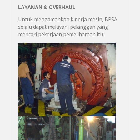
LAYANAN & OVERHAUL
Untuk mengamankan kinerja mesin, BPSA
selalu dapat melayani pelanggan yang
mencari pekerjaan pemeliharaan itu.