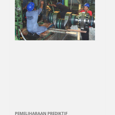
PEMELIHARAAN PREDIKTIF